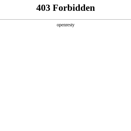
产品及服务
行业解决方案
合作伙伴
投资者关系