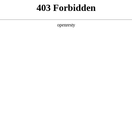
产品及服务
行业解决方案
合作伙伴
投资者关系