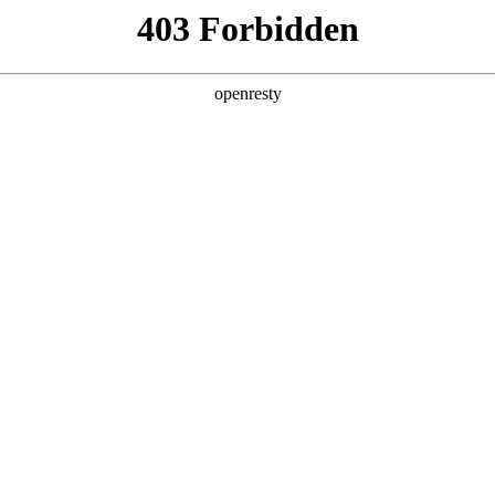
产品及服务
行业解决方案
合作伙伴
投资者关系